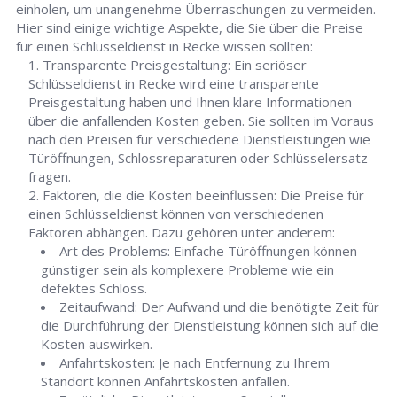
einholen, um unangenehme Überraschungen zu vermeiden.
Hier sind einige wichtige Aspekte, die Sie über die Preise
für einen Schlüsseldienst in Recke wissen sollten:
Transparente Preisgestaltung: Ein seriöser
Schlüsseldienst in Recke wird eine transparente
Preisgestaltung haben und Ihnen klare Informationen
über die anfallenden Kosten geben. Sie sollten im Voraus
nach den Preisen für verschiedene Dienstleistungen wie
Türöffnungen, Schlossreparaturen oder Schlüsselersatz
fragen.
Faktoren, die die Kosten beeinflussen: Die Preise für
einen Schlüsseldienst können von verschiedenen
Faktoren abhängen. Dazu gehören unter anderem:
Art des Problems: Einfache Türöffnungen können
günstiger sein als komplexere Probleme wie ein
defektes Schloss.
Zeitaufwand: Der Aufwand und die benötigte Zeit für
die Durchführung der Dienstleistung können sich auf die
Kosten auswirken.
Anfahrtskosten: Je nach Entfernung zu Ihrem
Standort können Anfahrtskosten anfallen.