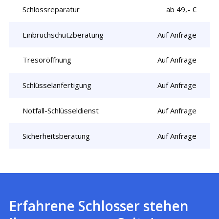
Schlossreparatur
ab 49,- €
Einbruchschutzberatung
Auf Anfrage
Tresoröffnung
Auf Anfrage
Schlüsselanfertigung
Auf Anfrage
Notfall-Schlüsseldienst
Auf Anfrage
Sicherheitsberatung
Auf Anfrage
Erfahrene Schlosser stehen