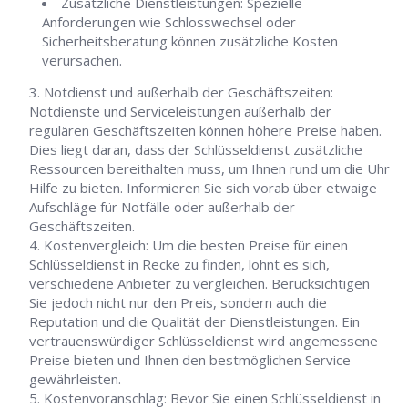
Zusätzliche Dienstleistungen: Spezielle
Anforderungen wie Schlosswechsel oder
Sicherheitsberatung können zusätzliche Kosten
verursachen.
Notdienst und außerhalb der Geschäftszeiten:
Notdienste und Serviceleistungen außerhalb der
regulären Geschäftszeiten können höhere Preise haben.
Dies liegt daran, dass der Schlüsseldienst zusätzliche
Ressourcen bereithalten muss, um Ihnen rund um die Uhr
Hilfe zu bieten. Informieren Sie sich vorab über etwaige
Aufschläge für Notfälle oder außerhalb der
Geschäftszeiten.
Kostenvergleich: Um die besten Preise für einen
Schlüsseldienst in Recke zu finden, lohnt es sich,
verschiedene Anbieter zu vergleichen. Berücksichtigen
Sie jedoch nicht nur den Preis, sondern auch die
Reputation und die Qualität der Dienstleistungen. Ein
vertrauenswürdiger Schlüsseldienst wird angemessene
Preise bieten und Ihnen den bestmöglichen Service
gewährleisten.
Kostenvoranschlag: Bevor Sie einen Schlüsseldienst in