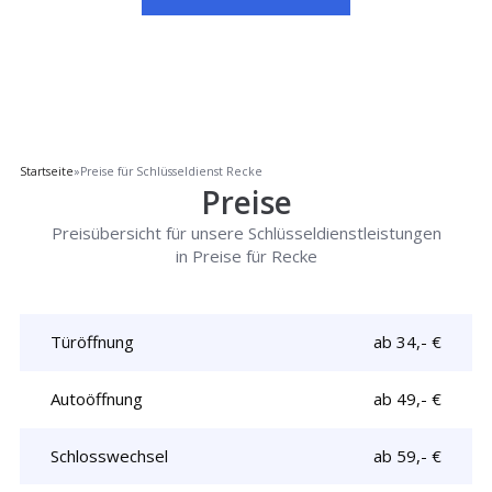
Startseite
»
Preise für Schlüsseldienst Recke
Preise
Preisübersicht für unsere Schlüsseldienstleistungen
in Preise für Recke
Türöffnung
ab 34,- €
Autoöffnung
ab 49,- €
Schlosswechsel
ab 59,- €