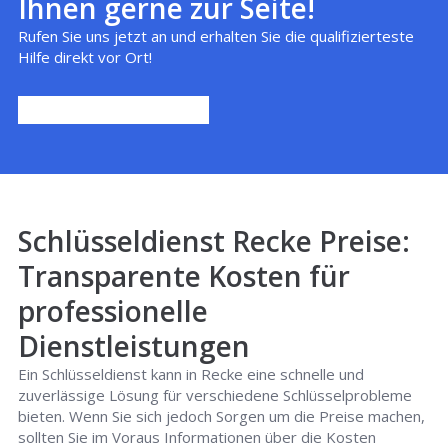
Ihnen gerne zur Seite!
Rufen Sie uns jetzt an und erhalten Sie die qualifizierteste
Hilfe direkt vor Ort!
Schlüsseldienst Recke Preise:
Transparente Kosten für
professionelle
Dienstleistungen
Ein Schlüsseldienst kann in Recke eine schnelle und
zuverlässige Lösung für verschiedene Schlüsselprobleme
bieten. Wenn Sie sich jedoch Sorgen um die Preise machen,
sollten Sie im Voraus Informationen über die Kosten