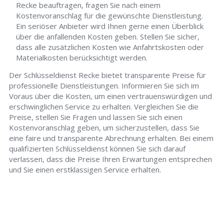
Recke beauftragen, fragen Sie nach einem
Kostenvoranschlag für die gewünschte Dienstleistung.
Ein seriöser Anbieter wird Ihnen gerne einen Überblick
über die anfallenden Kosten geben. Stellen Sie sicher,
dass alle zusätzlichen Kosten wie Anfahrtskosten oder
Materialkosten berücksichtigt werden.
Der Schlüsseldienst Recke bietet transparente Preise für
professionelle Dienstleistungen. Informieren Sie sich im
Voraus über die Kosten, um einen vertrauenswürdigen und
erschwinglichen Service zu erhalten. Vergleichen Sie die
Preise, stellen Sie Fragen und lassen Sie sich einen
Kostenvoranschlag geben, um sicherzustellen, dass Sie
eine faire und transparente Abrechnung erhalten. Bei einem
qualifizierten Schlüsseldienst können Sie sich darauf
verlassen, dass die Preise Ihren Erwartungen entsprechen
und Sie einen erstklassigen Service erhalten.