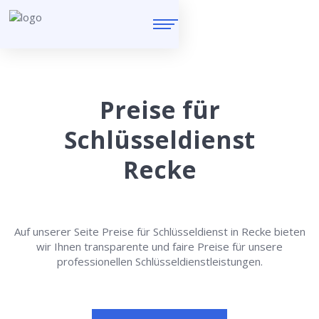
Preise für
Schlüsseldienst
Recke
Auf unserer Seite Preise für Schlüsseldienst in Recke bieten
wir Ihnen transparente und faire Preise für unsere
professionellen Schlüsseldienstleistungen.